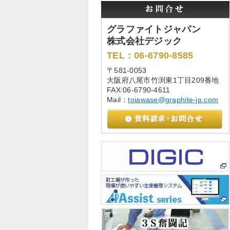
グラファイトジャパン
株式会社デジック
TEL：06-6790-8585
〒581-0053
大阪府八尾市竹渕東1丁目209番地
FAX:06-6790-4611
Mail：
toiawase@graphite-jp.com