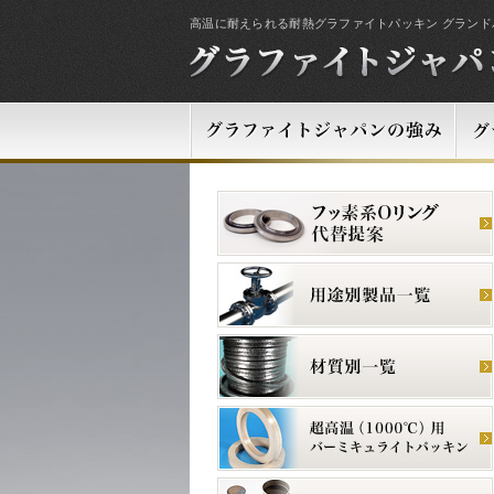
高温に耐えられる耐熱グラファイトパッキン グランド