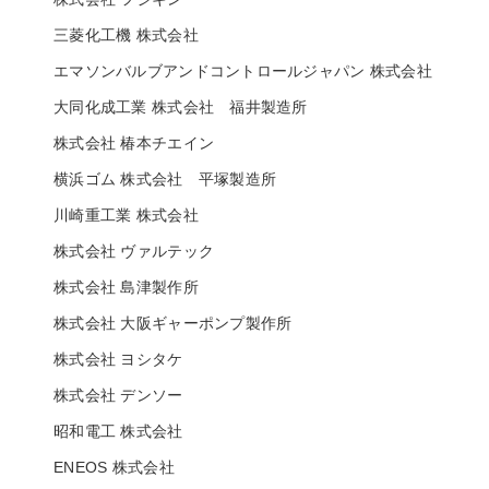
三菱化工機 株式会社
エマソンバルブアンドコントロールジャパン 株式会社
大同化成工業 株式会社 福井製造所
株式会社 椿本チエイン
横浜ゴム 株式会社 平塚製造所
川崎重工業 株式会社
株式会社 ヴァルテック
株式会社 島津製作所
株式会社 大阪ギャーポンプ製作所
株式会社 ヨシタケ
株式会社 デンソー
昭和電工 株式会社
ENEOS 株式会社