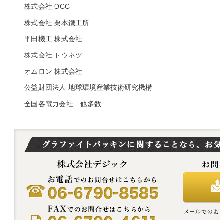
株式会社 OCC
株式会社 栗本鐵工所
平田機工 株式会社
株式会社 トウネツ
オムロン 株式会社
公益財団法人 地球環境産業技術研究機構
全国各電力会社 他多数